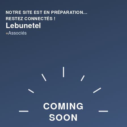
NOTRE SITE EST EN PRÉPARATION…
RESTEZ CONNECTÉS !
Lebunetel
+
Associés
COMING
SOON