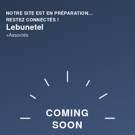
NOTRE SITE EST EN PRÉPARATION…
RESTEZ CONNECTÉS !
Lebunetel
+
Associés
COMING
SOON