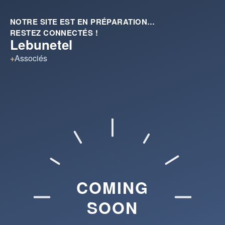
NOTRE SITE EST EN PRÉPARATION…
RESTEZ CONNECTÉS !
Lebunetel
+
Associés
COMING
SOON