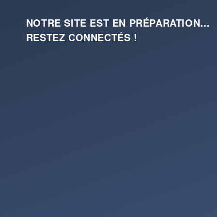
NOTRE SITE EST EN PRÉPARATION…
RESTEZ CONNECTÉS !