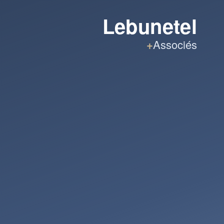
Lebunetel
+
Associés