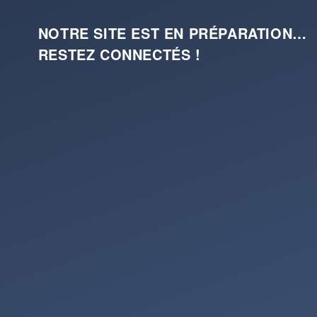
NOTRE SITE EST EN PRÉPARATION…
RESTEZ CONNECTÉS !