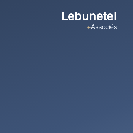
Lebunetel
+
Associés