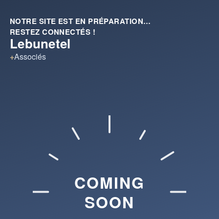
NOTRE SITE EST EN PRÉPARATION…
RESTEZ CONNECTÉS !
Lebunetel
+
Associés
COMING
SOON