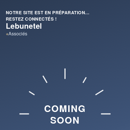
NOTRE SITE EST EN PRÉPARATION…
RESTEZ CONNECTÉS !
Lebunetel
+
Associés
COMING
SOON