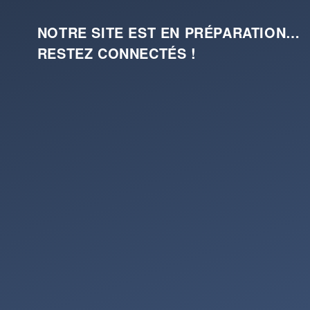
NOTRE SITE EST EN PRÉPARATION…
RESTEZ CONNECTÉS !