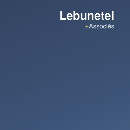
Lebunetel
+
Associés