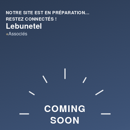
NOTRE SITE EST EN PRÉPARATION…
RESTEZ CONNECTÉS !
Lebunetel
+
Associés
COMING
SOON